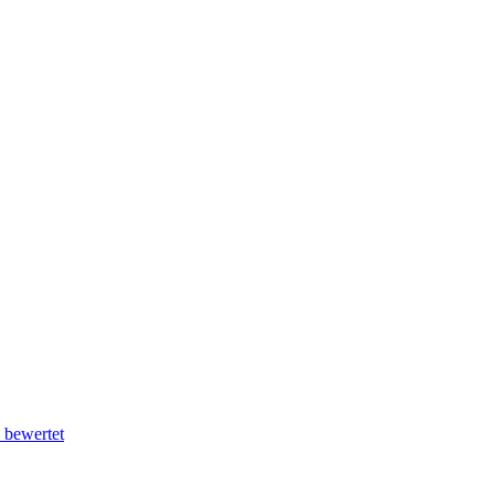
 bewertet