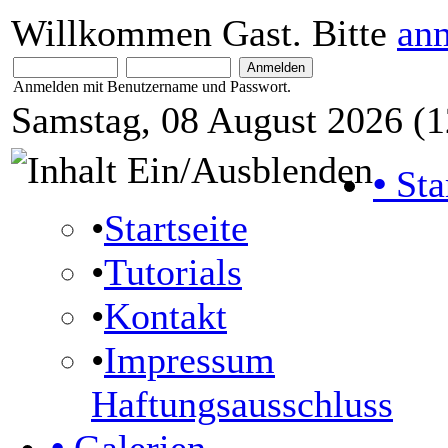
Willkommen Gast. Bitte
an
Anmelden mit Benutzername und Passwort.
Samstag, 08 August 2026 (1
•
Sta
•
Startseite
•
Tutorials
•
Kontakt
•
Impressum
Haftungsausschluss