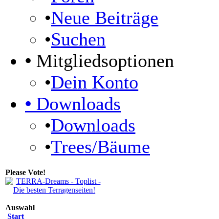
•
Neue Beiträge
•
Suchen
•
Mitgliedsoptionen
•
Dein Konto
•
Downloads
•
Downloads
•
Trees/Bäume
Please Vote!
Auswahl
Start