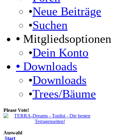
•
Neue Beiträge
•
Suchen
•
Mitgliedsoptionen
•
Dein Konto
•
Downloads
•
Downloads
•
Trees/Bäume
Please Vote!
Auswahl
Start