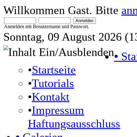
Willkommen Gast. Bitte
an
Anmelden mit Benutzername und Passwort.
Sonntag, 09 August 2026 (1
•
Sta
•
Startseite
•
Tutorials
•
Kontakt
•
Impressum
Haftungsausschluss