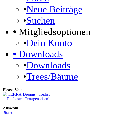
•
Neue Beiträge
•
Suchen
•
Mitgliedsoptionen
•
Dein Konto
•
Downloads
•
Downloads
•
Trees/Bäume
Please Vote!
Auswahl
Start