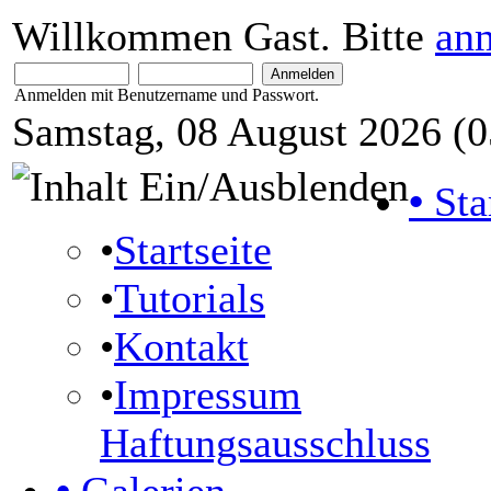
Willkommen Gast. Bitte
an
Anmelden mit Benutzername und Passwort.
Samstag, 08 August 2026 (0
•
Sta
•
Startseite
•
Tutorials
•
Kontakt
•
Impressum
Haftungsausschluss