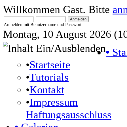
Willkommen Gast. Bitte
an
Anmelden mit Benutzername und Passwort.
Montag, 10 August 2026 (10
•
Sta
•
Startseite
•
Tutorials
•
Kontakt
•
Impressum
Haftungsausschluss