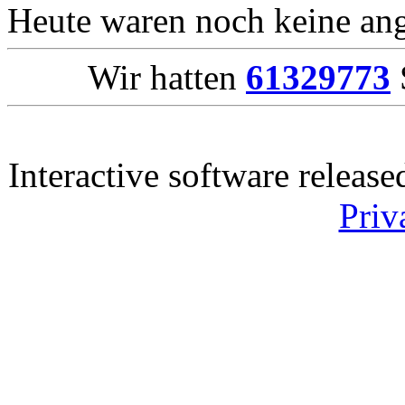
Heute waren noch keine ang
Wir hatten
61329773
Interactive software releas
Priv