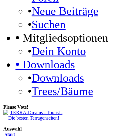
•
Neue Beiträge
•
Suchen
•
Mitgliedsoptionen
•
Dein Konto
•
Downloads
•
Downloads
•
Trees/Bäume
Please Vote!
Auswahl
Start