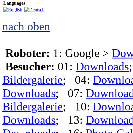
Languages
nach oben
Roboter:
1: Google >
Dow
Besucher:
01:
Downloads
Bildergalerie
; 04:
Downlo
Downloads
; 07:
Downloa
Bildergalerie
; 10:
Downlo
Downloads
; 13:
Downloa