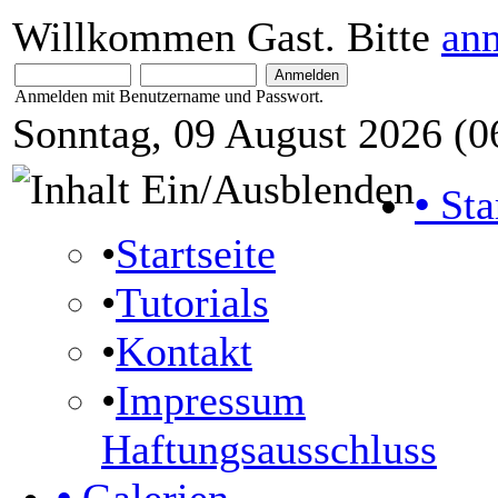
Willkommen Gast. Bitte
an
Anmelden mit Benutzername und Passwort.
Sonntag, 09 August 2026 (0
•
Sta
•
Startseite
•
Tutorials
•
Kontakt
•
Impressum
Haftungsausschluss