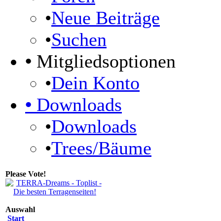
•
Neue Beiträge
•
Suchen
•
Mitgliedsoptionen
•
Dein Konto
•
Downloads
•
Downloads
•
Trees/Bäume
Please Vote!
Auswahl
Start