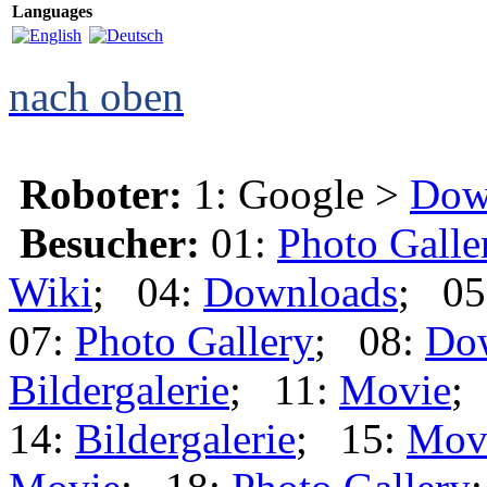
Languages
nach oben
Roboter:
1: Google >
Dow
Besucher:
01:
Photo Galle
Wiki
; 04:
Downloads
; 05
07:
Photo Gallery
; 08:
Do
Bildergalerie
; 11:
Movie
;
14:
Bildergalerie
; 15:
Mov