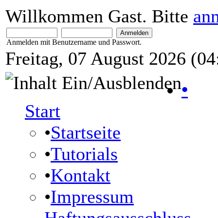
Willkommen Gast. Bitte
an
Anmelden mit Benutzername und Passwort.
Freitag, 07 August 2026 (04
•
Start
•
Startseite
•
Tutorials
•
Kontakt
•
Impressum