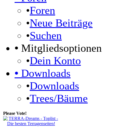
•
Foren
•
Neue Beiträge
•
Suchen
•
Mitgliedsoptionen
•
Dein Konto
•
Downloads
•
Downloads
•
Trees/Bäume
Please Vote!