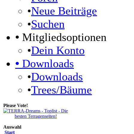
•
Neue Beiträge
•
Suchen
•
Mitgliedsoptionen
•
Dein Konto
•
Downloads
•
Downloads
•
Trees/Bäume
Please Vote!
Auswahl
Start