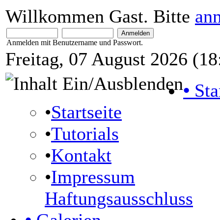
Willkommen Gast. Bitte
an
Anmelden mit Benutzername und Passwort.
Freitag, 07 August 2026 (18
•
Sta
•
Startseite
•
Tutorials
•
Kontakt
•
Impressum
Haftungsausschluss