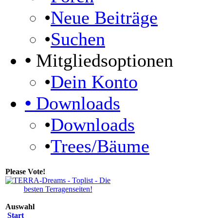
•
Neue Beiträge
•
Suchen
•
Mitgliedsoptionen
•
Dein Konto
•
Downloads
•
Downloads
•
Trees/Bäume
Please Vote!
Auswahl
Start