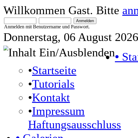
Willkommen Gast. Bitte
an
Anmelden mit Benutzername und Passwort.
Donnerstag, 06 August 2026
•
Sta
•
Startseite
•
Tutorials
•
Kontakt
•
Impressum
Haftungsausschluss