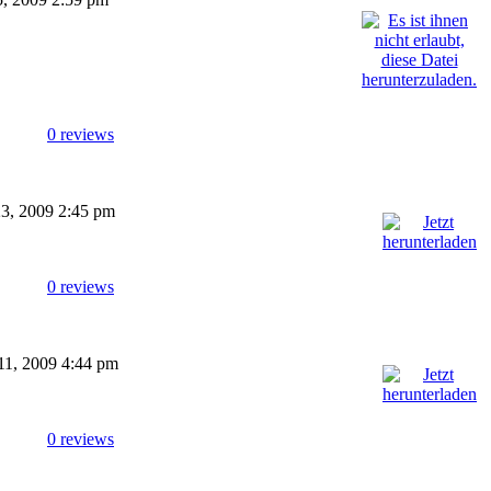
0 reviews
 23, 2009 2:45 pm
0 reviews
 11, 2009 4:44 pm
0 reviews