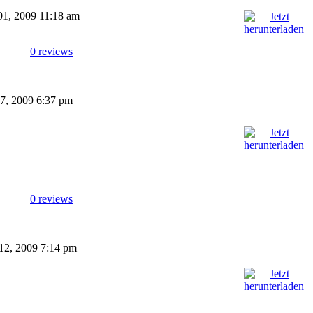
 01, 2009 11:18 am
0 reviews
 27, 2009 6:37 pm
0 reviews
 12, 2009 7:14 pm