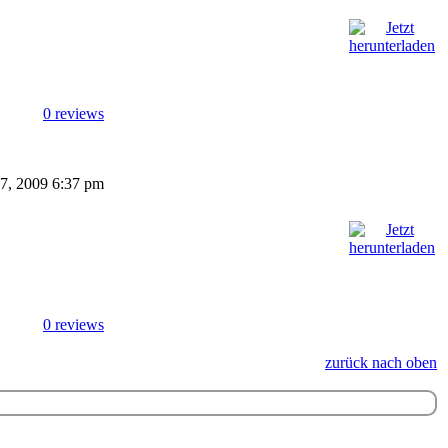
0 reviews
 27, 2009 6:37 pm
0 reviews
zurück nach oben