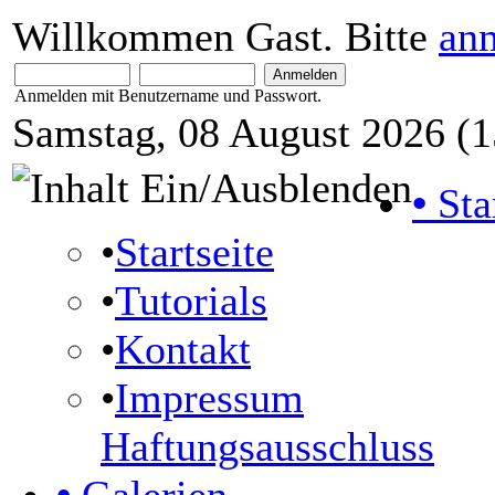
Willkommen Gast. Bitte
an
Anmelden mit Benutzername und Passwort.
Samstag, 08 August 2026 (1
•
Sta
•
Startseite
•
Tutorials
•
Kontakt
•
Impressum
Haftungsausschluss