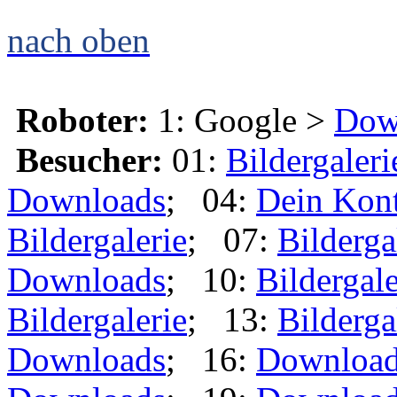
nach oben
Roboter:
1: Google >
Dow
Besucher:
01:
Bildergaleri
Downloads
; 04:
Dein Kon
Bildergalerie
; 07:
Bilderga
Downloads
; 10:
Bildergale
Bildergalerie
; 13:
Bilderga
Downloads
; 16:
Downloa