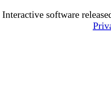
Interactive software releas
Priv