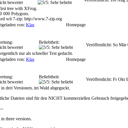
irst tree with XFrog.
0 000 Polygons.
ed wit 7-zip: http://www.7-zip.org
hgeladen von:
Klas
Homepage
ertung:
Beliebtheit:
Veröffentlicht: So Mär
eigentlich nur als schneller Test gedacht.
hgeladen von:
Klas
Homepage
ertung:
Beliebtheit:
Veröffentlicht: Fr Okt
 in drei Versionen, im Wald abgeguckt.
liche Dateien sind für den NICHT kommerziellen Gebrauch freigegeb
---
 in three versions.