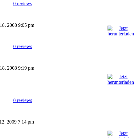
0 reviews
 18, 2008 9:05 pm
0 reviews
 18, 2008 9:19 pm
0 reviews
 12, 2009 7:14 pm