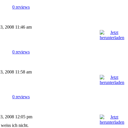
0 reviews
 03, 2008 11:46 am
0 reviews
 03, 2008 11:58 am
0 reviews
 03, 2008 12:05 pm
 weiss ich nicht.