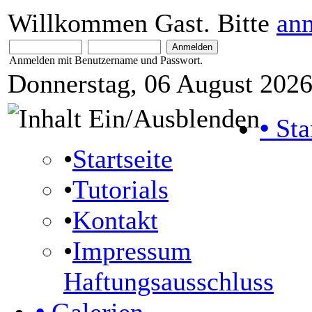
Willkommen Gast. Bitte
an
Anmelden mit Benutzername und Passwort.
Donnerstag, 06 August 2026
•
Sta
•
Startseite
•
Tutorials
•
Kontakt
•
Impressum
Haftungsausschluss