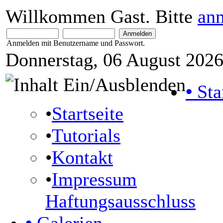
Willkommen Gast. Bitte
an
Anmelden mit Benutzername und Passwort.
Donnerstag, 06 August 2026
•
Sta
•
Startseite
•
Tutorials
•
Kontakt
•
Impressum
Haftungsausschluss