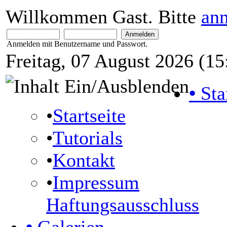
Willkommen Gast. Bitte
an
Anmelden mit Benutzername und Passwort.
Freitag, 07 August 2026 (15
•
Sta
•
Startseite
•
Tutorials
•
Kontakt
•
Impressum
Haftungsausschluss