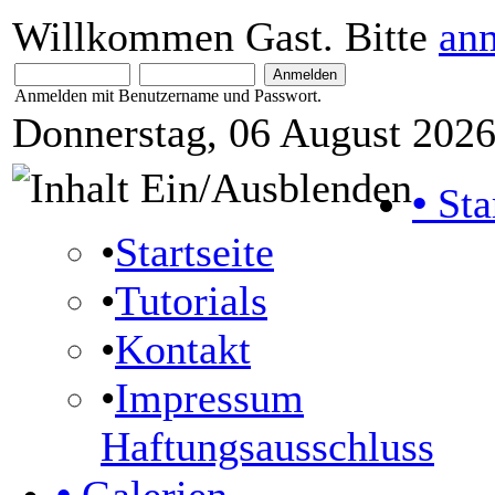
Willkommen Gast. Bitte
an
Anmelden mit Benutzername und Passwort.
Donnerstag, 06 August 2026
•
Sta
•
Startseite
•
Tutorials
•
Kontakt
•
Impressum
Haftungsausschluss