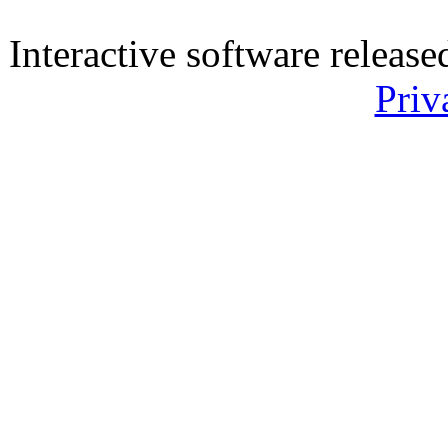
Interactive software releas
Priv