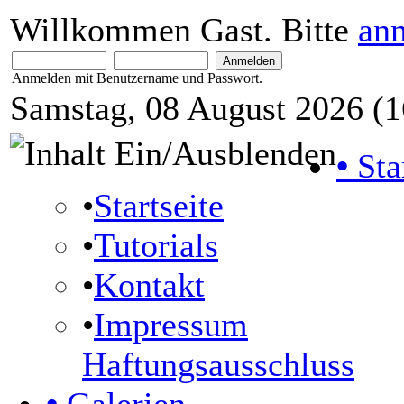
Willkommen Gast. Bitte
an
Anmelden mit Benutzername und Passwort.
Samstag, 08 August 2026 (1
•
Sta
•
Startseite
•
Tutorials
•
Kontakt
•
Impressum
Haftungsausschluss