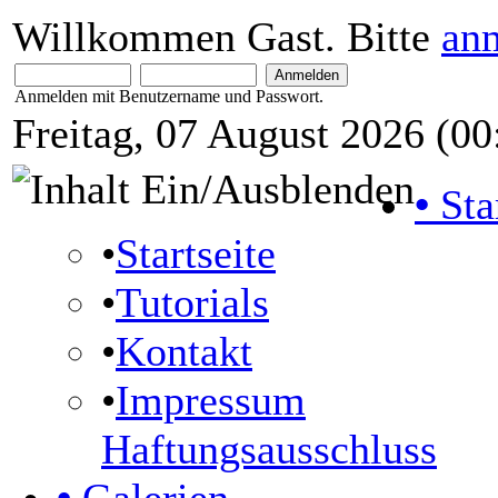
Willkommen Gast. Bitte
an
Anmelden mit Benutzername und Passwort.
Freitag, 07 August 2026 (00
•
Sta
•
Startseite
•
Tutorials
•
Kontakt
•
Impressum
Haftungsausschluss