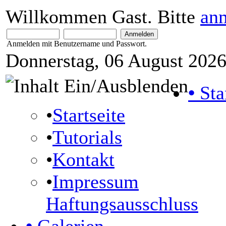
Willkommen Gast. Bitte
an
Anmelden mit Benutzername und Passwort.
Donnerstag, 06 August 2026
•
Sta
•
Startseite
•
Tutorials
•
Kontakt
•
Impressum
Haftungsausschluss