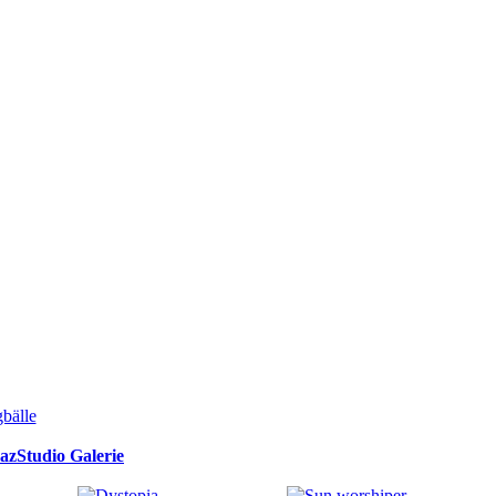
azStudio Galerie