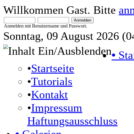
Willkommen Gast. Bitte
an
Anmelden mit Benutzername und Passwort.
Sonntag, 09 August 2026 (0
•
Sta
•
Startseite
•
Tutorials
•
Kontakt
•
Impressum
Haftungsausschluss