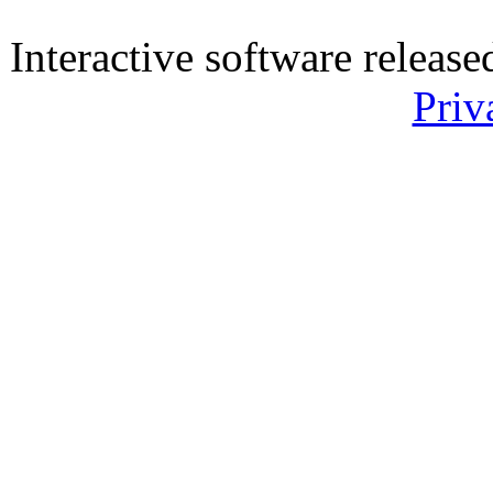
Interactive software releas
Priv