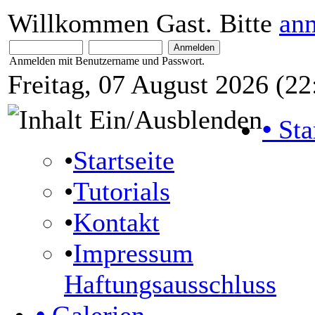
Willkommen Gast. Bitte
an
Anmelden mit Benutzername und Passwort.
Freitag, 07 August 2026 (22
•
Sta
•
Startseite
•
Tutorials
•
Kontakt
•
Impressum
Haftungsausschluss