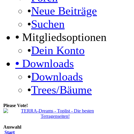
•
Neue Beiträge
•
Suchen
•
Mitgliedsoptionen
•
Dein Konto
•
Downloads
•
Downloads
•
Trees/Bäume
Please Vote!
Auswahl
Start