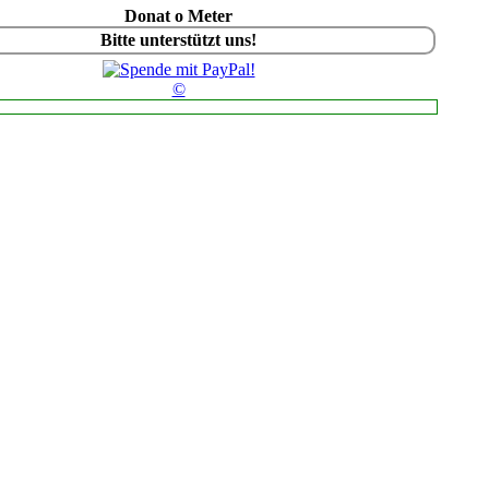
Donat o Meter
Bitte unterstützt uns!
©