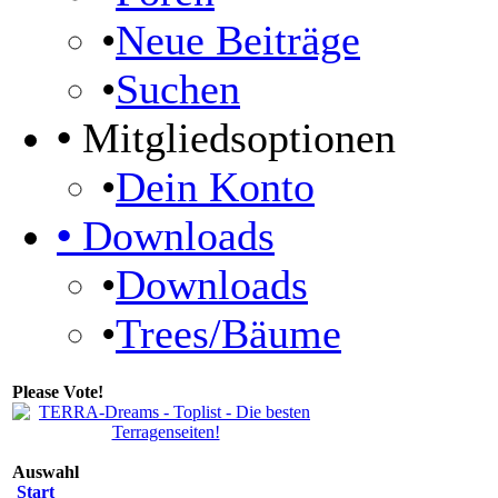
•
Neue Beiträge
•
Suchen
•
Mitgliedsoptionen
•
Dein Konto
•
Downloads
•
Downloads
•
Trees/Bäume
Please Vote!
Auswahl
Start