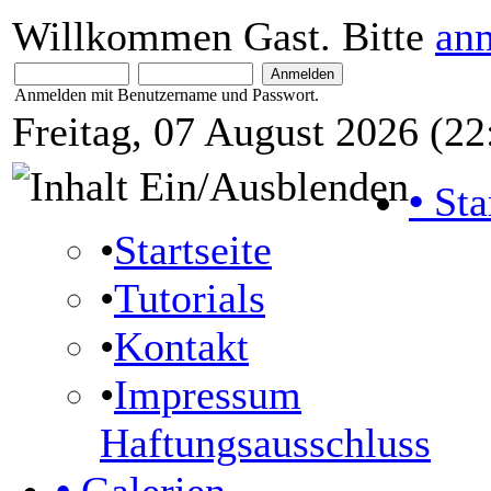
Willkommen Gast. Bitte
an
Anmelden mit Benutzername und Passwort.
Freitag, 07 August 2026 (22
•
Sta
•
Startseite
•
Tutorials
•
Kontakt
•
Impressum
Haftungsausschluss