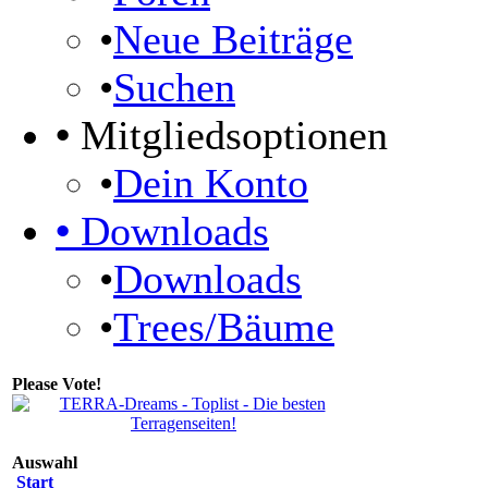
•
Neue Beiträge
•
Suchen
•
Mitgliedsoptionen
•
Dein Konto
•
Downloads
•
Downloads
•
Trees/Bäume
Please Vote!
Auswahl
Start