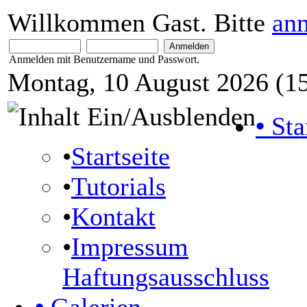
Willkommen Gast. Bitte
an
Anmelden mit Benutzername und Passwort.
Montag, 10 August 2026 (15
•
Sta
•
Startseite
•
Tutorials
•
Kontakt
•
Impressum
Haftungsausschluss