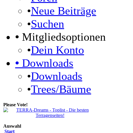
•
Neue Beiträge
•
Suchen
•
Mitgliedsoptionen
•
Dein Konto
•
Downloads
•
Downloads
•
Trees/Bäume
Please Vote!
Auswahl
Start