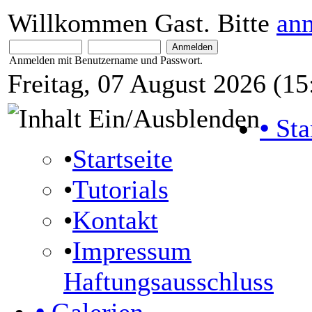
Willkommen Gast. Bitte
an
Anmelden mit Benutzername und Passwort.
Freitag, 07 August 2026 (15
•
Sta
•
Startseite
•
Tutorials
•
Kontakt
•
Impressum
Haftungsausschluss