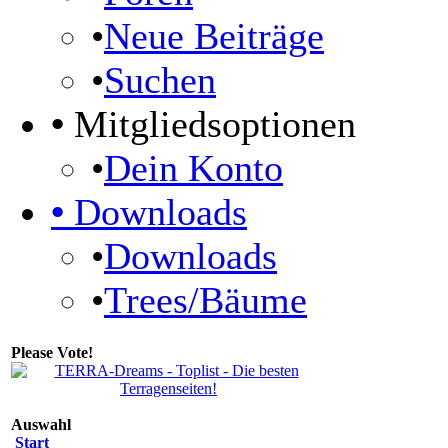
•
Neue Beiträge
•
Suchen
•
Mitgliedsoptionen
•
Dein Konto
•
Downloads
•
Downloads
•
Trees/Bäume
Please Vote!
Auswahl
Start