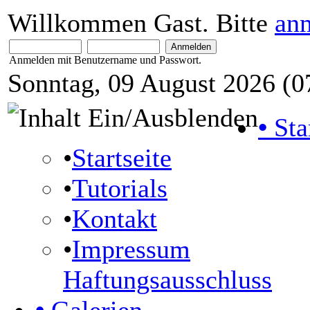
Willkommen Gast. Bitte
an
Anmelden mit Benutzername und Passwort.
Sonntag, 09 August 2026 (0
•
Sta
•
Startseite
•
Tutorials
•
Kontakt
•
Impressum
Haftungsausschluss