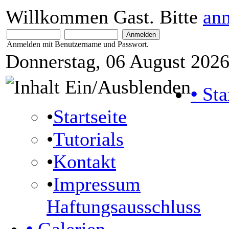
Willkommen Gast. Bitte
an
Anmelden mit Benutzername und Passwort.
Donnerstag, 06 August 2026
•
Sta
•
Startseite
•
Tutorials
•
Kontakt
•
Impressum
Haftungsausschluss