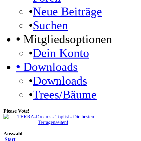
•
Neue Beiträge
•
Suchen
•
Mitgliedsoptionen
•
Dein Konto
•
Downloads
•
Downloads
•
Trees/Bäume
Please Vote!
Auswahl
Start