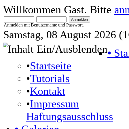
Willkommen Gast. Bitte
an
Anmelden mit Benutzername und Passwort.
Samstag, 08 August 2026 (1
•
Sta
•
Startseite
•
Tutorials
•
Kontakt
•
Impressum
Haftungsausschluss