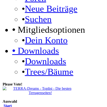
•
Neue Beiträge
•
Suchen
•
Mitgliedsoptionen
•
Dein Konto
•
Downloads
•
Downloads
•
Trees/Bäume
Please Vote!
Auswahl
Start