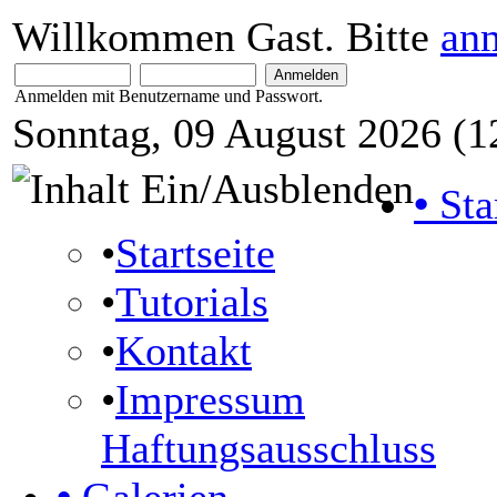
Willkommen Gast. Bitte
an
Anmelden mit Benutzername und Passwort.
Sonntag, 09 August 2026 (1
•
Sta
•
Startseite
•
Tutorials
•
Kontakt
•
Impressum
Haftungsausschluss