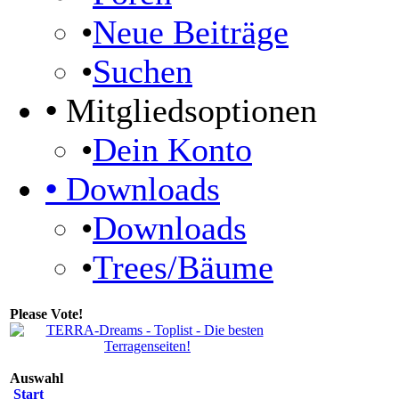
•
Neue Beiträge
•
Suchen
•
Mitgliedsoptionen
•
Dein Konto
•
Downloads
•
Downloads
•
Trees/Bäume
Please Vote!
Auswahl
Start