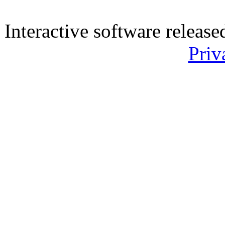
Interactive software releas
Priv