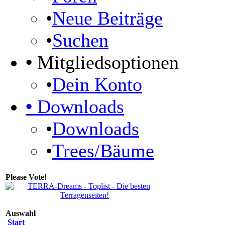
•
Neue Beiträge
•
Suchen
•
Mitgliedsoptionen
•
Dein Konto
•
Downloads
•
Downloads
•
Trees/Bäume
Please Vote!
Auswahl
Start