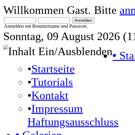
Willkommen Gast. Bitte
an
Anmelden mit Benutzername und Passwort.
Sonntag, 09 August 2026 (1
•
Sta
•
Startseite
•
Tutorials
•
Kontakt
•
Impressum
Haftungsausschluss