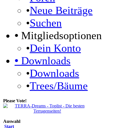
•
Neue Beiträge
•
Suchen
•
Mitgliedsoptionen
•
Dein Konto
•
Downloads
•
Downloads
•
Trees/Bäume
Please Vote!
Auswahl
Start