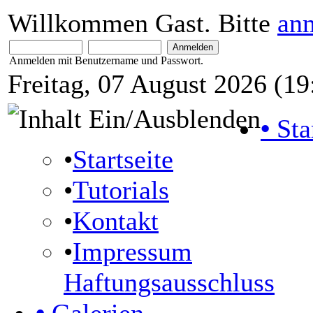
Willkommen Gast. Bitte
an
Anmelden mit Benutzername und Passwort.
Freitag, 07 August 2026 (19
•
Sta
•
Startseite
•
Tutorials
•
Kontakt
•
Impressum
Haftungsausschluss