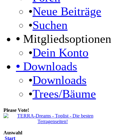
•
Neue Beiträge
•
Suchen
•
Mitgliedsoptionen
•
Dein Konto
•
Downloads
•
Downloads
•
Trees/Bäume
Please Vote!
Auswahl
Start