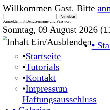
Willkommen Gast. Bitte
an
Anmelden mit Benutzername und Passwort.
Sonntag, 09 August 2026 (1
•
Sta
•
Startseite
•
Tutorials
•
Kontakt
•
Impressum
Haftungsausschluss