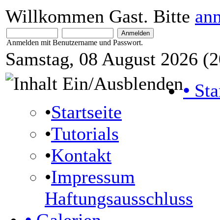
Willkommen Gast. Bitte
an
Anmelden mit Benutzername und Passwort.
Samstag, 08 August 2026 (2
•
Sta
•
Startseite
•
Tutorials
•
Kontakt
•
Impressum
Haftungsausschluss