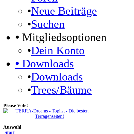
•
Neue Beiträge
•
Suchen
•
Mitgliedsoptionen
•
Dein Konto
•
Downloads
•
Downloads
•
Trees/Bäume
Please Vote!
Auswahl
Start