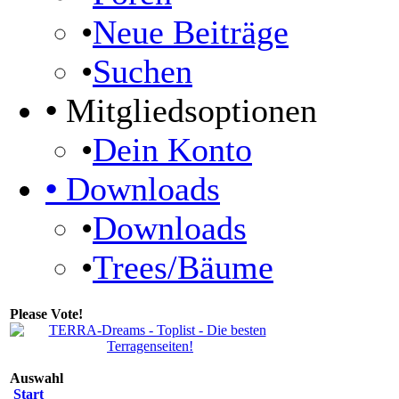
•
Neue Beiträge
•
Suchen
•
Mitgliedsoptionen
•
Dein Konto
•
Downloads
•
Downloads
•
Trees/Bäume
Please Vote!
Auswahl
Start