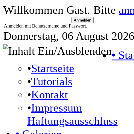
Willkommen Gast. Bitte
an
Anmelden mit Benutzername und Passwort.
Donnerstag, 06 August 2026
•
Sta
•
Startseite
•
Tutorials
•
Kontakt
•
Impressum
Haftungsausschluss