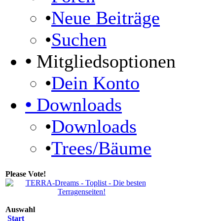
•
Neue Beiträge
•
Suchen
•
Mitgliedsoptionen
•
Dein Konto
•
Downloads
•
Downloads
•
Trees/Bäume
Please Vote!
Auswahl
Start