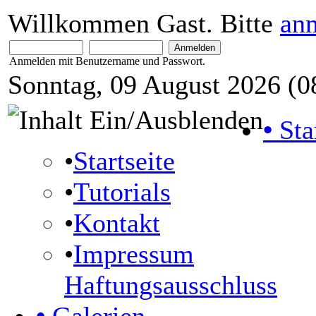
Willkommen Gast. Bitte
an
Anmelden mit Benutzername und Passwort.
Sonntag, 09 August 2026 (0
•
Sta
•
Startseite
•
Tutorials
•
Kontakt
•
Impressum
Haftungsausschluss