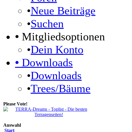
•
Neue Beiträge
•
Suchen
•
Mitgliedsoptionen
•
Dein Konto
•
Downloads
•
Downloads
•
Trees/Bäume
Please Vote!
Auswahl
Start