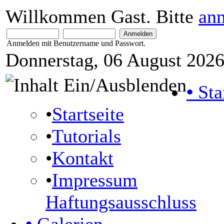
Willkommen Gast. Bitte
an
Anmelden mit Benutzername und Passwort.
Donnerstag, 06 August 2026
•
Sta
•
Startseite
•
Tutorials
•
Kontakt
•
Impressum
Haftungsausschluss