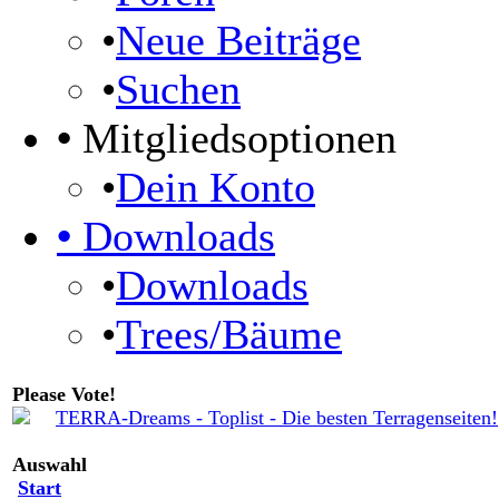
•
Neue Beiträge
•
Suchen
•
Mitgliedsoptionen
•
Dein Konto
•
Downloads
•
Downloads
•
Trees/Bäume
Please Vote!
Auswahl
Start