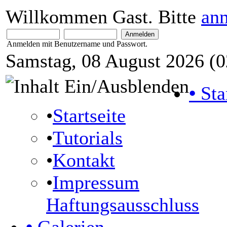
Willkommen Gast. Bitte
an
Anmelden mit Benutzername und Passwort.
Samstag, 08 August 2026 (0
•
Sta
•
Startseite
•
Tutorials
•
Kontakt
•
Impressum
Haftungsausschluss