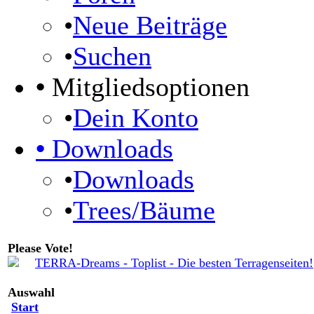
•
Neue Beiträge
•
Suchen
•
Mitgliedsoptionen
•
Dein Konto
•
Downloads
•
Downloads
•
Trees/Bäume
Please Vote!
Auswahl
Start