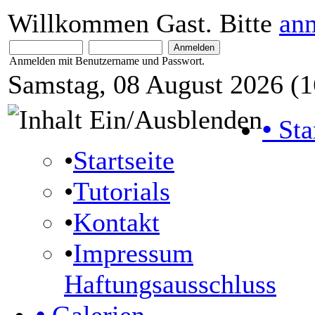
Willkommen Gast. Bitte
an
Anmelden mit Benutzername und Passwort.
Samstag, 08 August 2026 (1
•
Sta
•
Startseite
•
Tutorials
•
Kontakt
•
Impressum
Haftungsausschluss