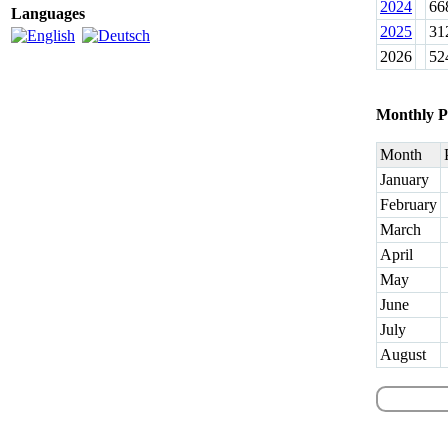
2024
66
Languages
2025
31
2026
52
Monthly P
Month
January
February
March
April
May
June
July
August