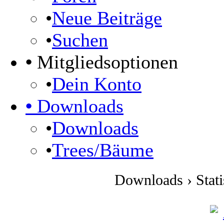
•
Neue Beiträge
•
Suchen
•
Mitgliedsoptionen
•
Dein Konto
•
Downloads
•
Downloads
•
Trees/Bäume
Downloads › Stati