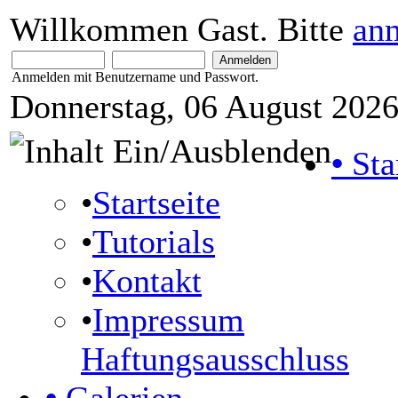
Willkommen Gast. Bitte
an
Anmelden mit Benutzername und Passwort.
Donnerstag, 06 August 2026
•
Sta
•
Startseite
•
Tutorials
•
Kontakt
•
Impressum
Haftungsausschluss