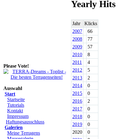
Yearly Hits
Jahr
Klicks
2007
66
2008
77
2009
57
2010
8
2011
4
Please Vote!
2012
5
2013
2
2014
0
Auswahl
2015
0
Start
Startseite
2016
2
Tutorials
2017
0
Kontakt
Impressum
2018
0
Haftungsausschluss
2019
0
Galerien
2020
0
Meine Terragens
Mausegalerie