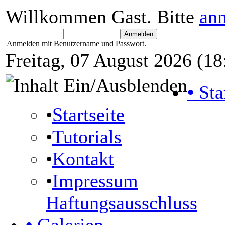
Willkommen Gast. Bitte
an
Anmelden mit Benutzername und Passwort.
Freitag, 07 August 2026 (18
•
Sta
•
Startseite
•
Tutorials
•
Kontakt
•
Impressum
Haftungsausschluss