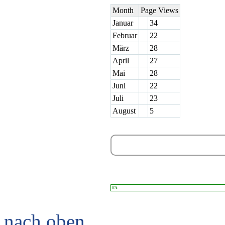
Month
Page Views
Januar
34
Februar
22
März
28
April
27
Mai
28
Juni
22
Juli
23
August
5
0%
nach oben