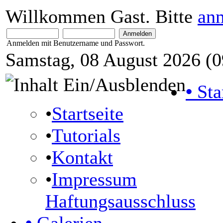
Willkommen Gast. Bitte
an
Anmelden mit Benutzername und Passwort.
Samstag, 08 August 2026 (0
•
Sta
•
Startseite
•
Tutorials
•
Kontakt
•
Impressum
Haftungsausschluss