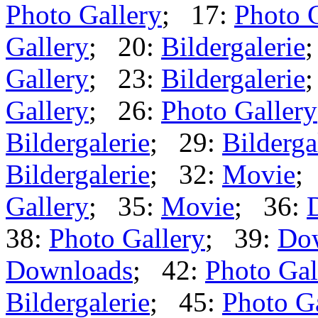
Photo Gallery
; 17:
Photo 
Gallery
; 20:
Bildergalerie
Gallery
; 23:
Bildergalerie
Gallery
; 26:
Photo Gallery
Bildergalerie
; 29:
Bilderga
Bildergalerie
; 32:
Movie
;
Gallery
; 35:
Movie
; 36:
38:
Photo Gallery
; 39:
Do
Downloads
; 42:
Photo Gal
Bildergalerie
; 45:
Photo G