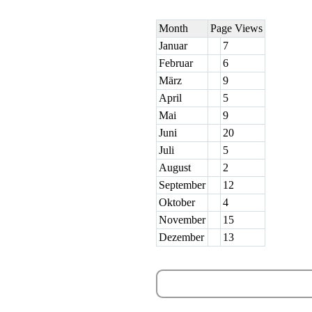
Month
Page Views
Januar
7
Februar
6
März
9
April
5
Mai
9
Juni
20
Juli
5
August
2
September
12
Oktober
4
November
15
Dezember
13