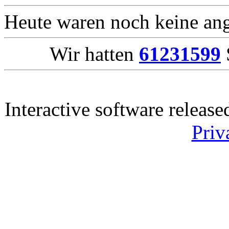
Heute waren noch keine ang
Wir hatten
61231599
Interactive software releas
Priv