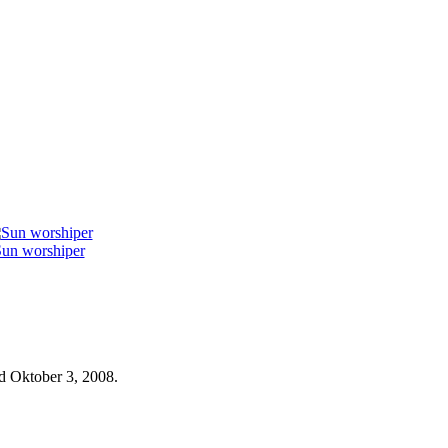
un worshiper
d Oktober 3, 2008.