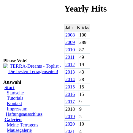
Yearly Hits
Jahr
Klicks
2008
100
2009
289
2010
87
2011
49
Please Vote!
2012
19
2013
43
2014
28
Auswahl
2015
15
Start
Startseite
2016
15
Tutorials
2017
9
Kontakt
Impressum
2018
9
Haftungsausschluss
2019
5
Galerien
2020
10
Meine Terragens
Mausegalerie
2021
4