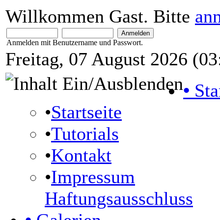
Willkommen Gast. Bitte
an
Anmelden mit Benutzername und Passwort.
Freitag, 07 August 2026 (03
•
Sta
•
Startseite
•
Tutorials
•
Kontakt
•
Impressum
Haftungsausschluss