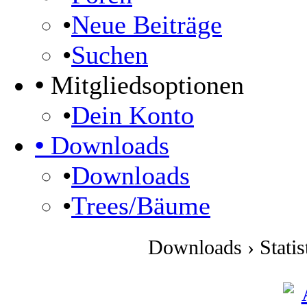
•
Neue Beiträge
•
Suchen
•
Mitgliedsoptionen
•
Dein Konto
•
Downloads
•
Downloads
•
Trees/Bäume
Downloads › Statis