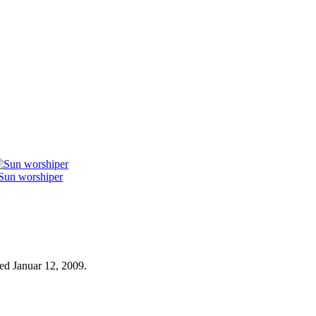
Sun worshiper
ed Januar 12, 2009.