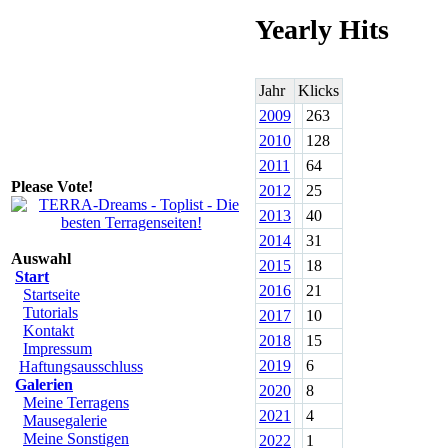
Yearly Hits
Jahr
Klicks
2009
263
2010
128
2011
64
Please Vote!
2012
25
2013
40
2014
31
Auswahl
2015
18
Start
2016
21
Startseite
Tutorials
2017
10
Kontakt
2018
15
Impressum
2019
6
Haftungsausschluss
Galerien
2020
8
Meine Terragens
2021
4
Mausegalerie
Meine Sonstigen
2022
1