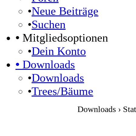
•
Neue Beiträge
•
Suchen
•
Mitgliedsoptionen
•
Dein Konto
•
Downloads
•
Downloads
•
Trees/Bäume
Downloads › Stat