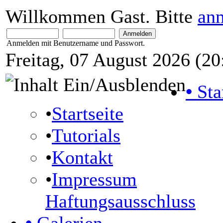
Willkommen Gast. Bitte
an
Anmelden mit Benutzername und Passwort.
Freitag, 07 August 2026 (20
•
Sta
•
Startseite
•
Tutorials
•
Kontakt
•
Impressum
Haftungsausschluss