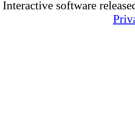
Interactive software releas
Priv