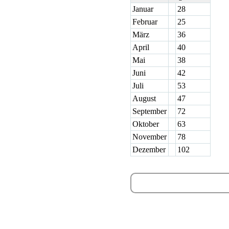
Januar
28
Februar
25
März
36
April
40
Mai
38
Juni
42
Juli
53
August
47
September
72
Oktober
63
November
78
Dezember
102