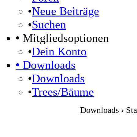
•
Neue Beiträge
•
Suchen
•
Mitgliedsoptionen
•
Dein Konto
•
Downloads
•
Downloads
•
Trees/Bäume
Downloads › Sta