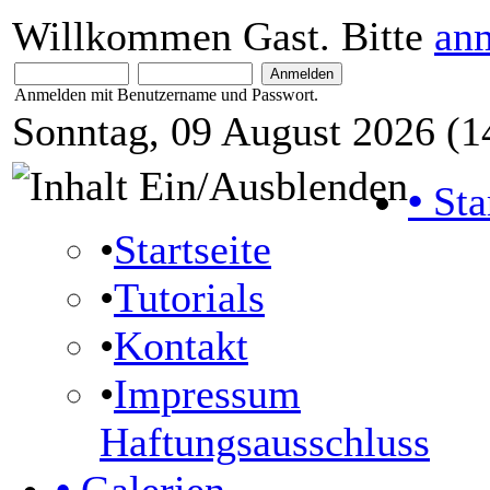
Willkommen Gast. Bitte
an
Anmelden mit Benutzername und Passwort.
Sonntag, 09 August 2026 (1
•
Sta
•
Startseite
•
Tutorials
•
Kontakt
•
Impressum
Haftungsausschluss