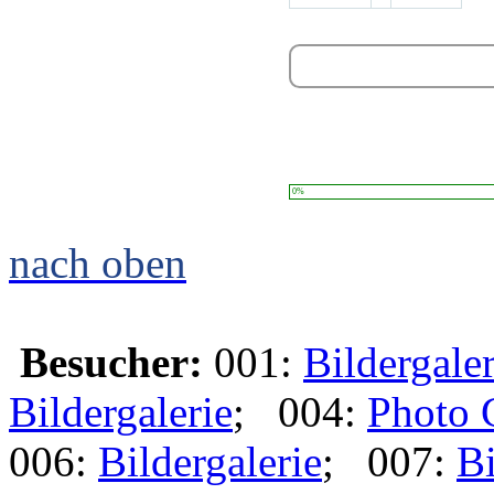
0%
nach oben
Besucher:
001:
Bildergaler
Bildergalerie
; 004:
Photo 
006:
Bildergalerie
; 007:
Bi