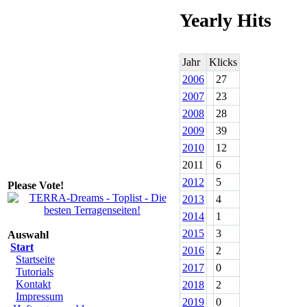
Yearly Hits
Jahr
Klicks
2006
27
2007
23
2008
28
2009
39
2010
12
2011
6
2012
5
Please Vote!
2013
4
2014
1
2015
3
Auswahl
Start
2016
2
Startseite
2017
0
Tutorials
Kontakt
2018
2
Impressum
2019
0