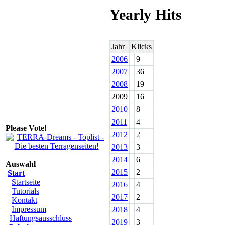
Yearly Hits
Jahr
Klicks
2006
9
2007
36
2008
19
2009
16
2010
8
2011
4
Please Vote!
2012
2
2013
3
2014
6
Auswahl
2015
2
Start
Startseite
2016
4
Tutorials
2017
2
Kontakt
Impressum
2018
4
Haftungsausschluss
2019
3