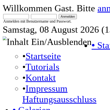
Willkommen Gast. Bitte
an
Anmelden mit Benutzername und Passwort.
Samstag, 08 August 2026 (1
•
Sta
•
Startseite
•
Tutorials
•
Kontakt
•
Impressum
Haftungsausschluss